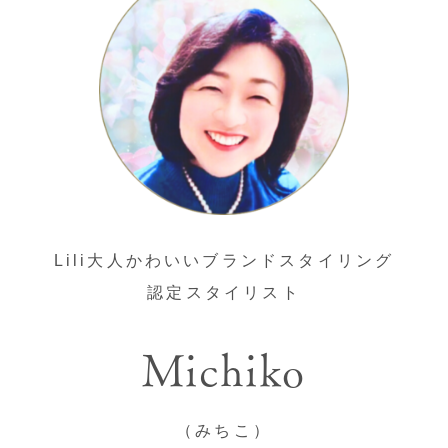
Lili大人かわいいブランドスタイリング
認定スタイリスト
Michiko
（みちこ）