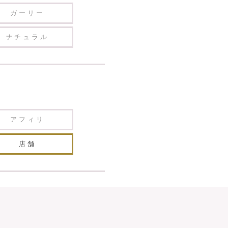
ガーリー
ナチュラル
アフィリ
店舗