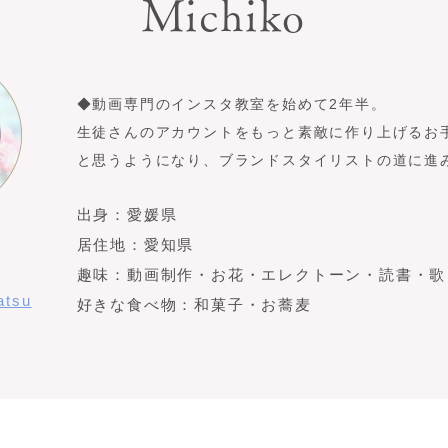
Michiko
◆動画専門のインスタ教室を始めて2年半。
生徒さんのアカウントをもっと素敵に作り上げるお
と思うようになり、ブランドスタイリストの道に進
出身：愛媛県
居住地：愛知県
趣味：動画制作・お花・エレクトーン・読書・歌
atsu
好きな食べ物：和菓子・お蕎麦