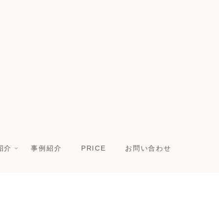
紹介
事例紹介
PRICE
お問い合わせ