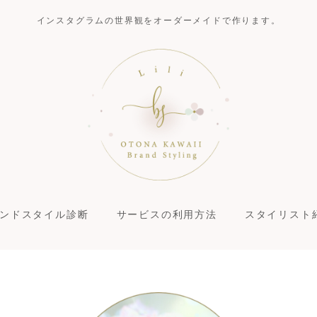
インスタグラムの世界観をオーダーメイドで作ります。
ンドスタイル診断
サービスの利用方法
スタイリスト