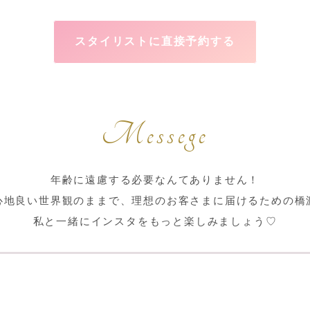
スタイリストに直接予約する
Messege
年齢に遠慮する必要なんてありません！
心地良い世界観のままで、理想のお客さまに届けるための橋
私と一緒にインスタをもっと楽しみましょう♡