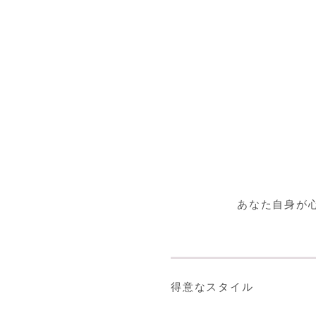
あなた自身が
得意なスタイル