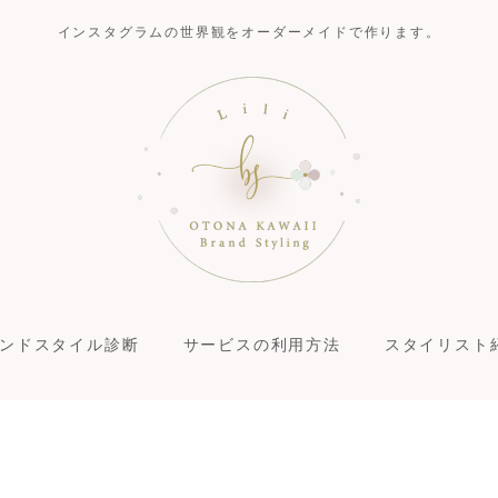
インスタグラムの世界観をオーダーメイドで作ります。
ンドスタイル診断
サービスの利用方法
スタイリスト