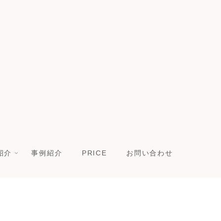
紹介
事例紹介
PRICE
お問い合わせ