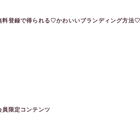
無料登録で得られる♡かわいいブランディング方法
会員限定コンテンツ