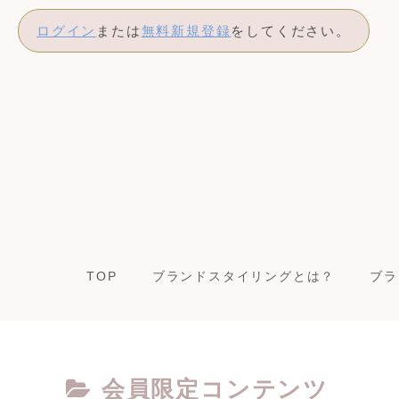
ログイン
または
無料新規登録
をしてください。
TOP
ブランドスタイリングとは？
ブラ
会員限定コンテンツ