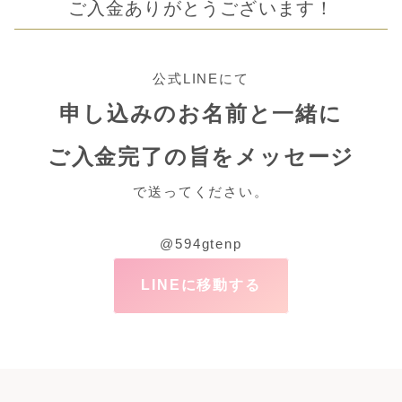
ご入金ありがとうございます！
公式LINEにて
申し込みのお名前と一緒に
ご入金完了の旨をメッセージ
で送ってください。
@594gtenp
LINEに移動する