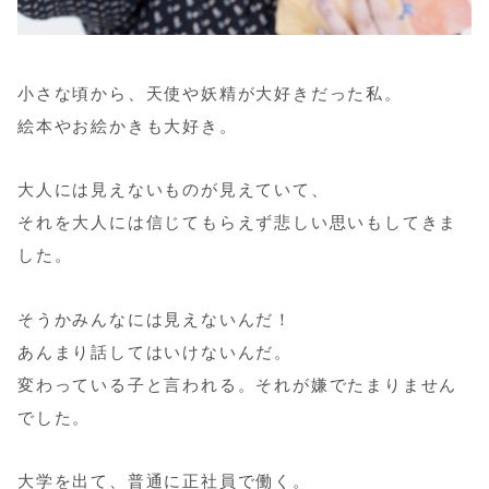
小さな頃から、天使や妖精が大好きだった私。
絵本やお絵かきも大好き。
大人には見えないものが見えていて、
それを大人には信じてもらえず悲しい思いもしてきま
した。
そうかみんなには見えないんだ！
あんまり話してはいけないんだ。
変わっている子と言われる。それが嫌でたまりません
でした。
大学を出て、普通に正社員で働く。