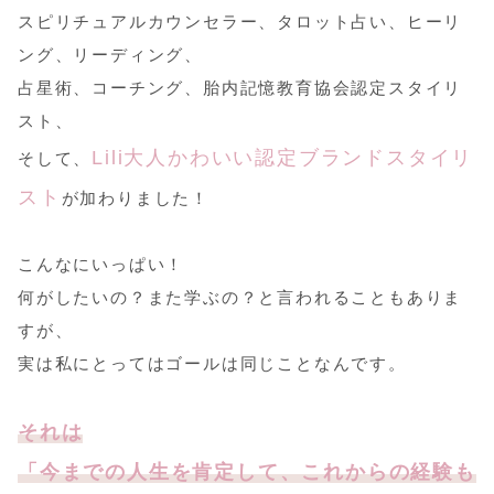
スピリチュアルカウンセラー、タロット占い、ヒーリ
ング、リーディング、
占星術、コーチング、胎内記憶教育協会認定スタイリ
スト、
Lili大人かわいい認定ブランドスタイリ
そして、
スト
が加わりました！
こんなにいっぱい！
何がしたいの？また学ぶの？と言われることもありま
すが、
実は私にとってはゴールは同じことなんです。
それは
「今までの人生を肯定して、これからの経験も