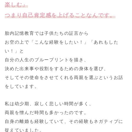
楽しむ」
つまり自己肯定感を上げることなんです。
胎内記憶教育では子供たちの証言から
お空の上で「こんな経験をしたい！」「あれもした
い！」と
自分の人生のブループリントを描き、
決めた出来事や役割をするための身体を選び、
そしてその使命をさせてくれる両親を選ぶというお話
をしています。
私は幼少期、寂しく悲しい時間が多く、
両親を憎んだ時間も多かったのです。
自身の離婚も経験していて、その経験もネガティブに
捉えていました。