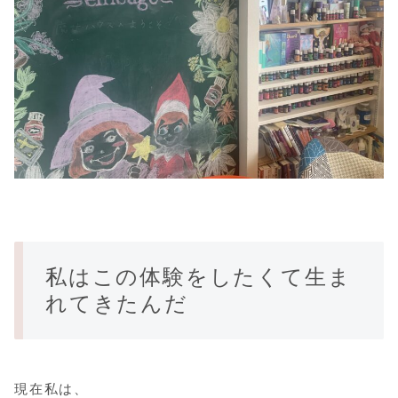
私はこの体験をしたくて生ま
れてきたんだ
現在私は、