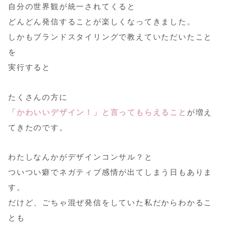
自分の世界観が統一されてくると
どんどん発信することが楽しくなってきました。
しかもブランドスタイリングで教えていただいたこと
を
実行すると
たくさんの方に
「かわいいデザイン！」と言ってもらえること
が増え
てきたのです。
わたしなんかがデザインコンサル？と
ついつい癖でネガティブ感情が出てしまう日もありま
す。
だけど、ごちゃ混ぜ発信をしていた私だからわかるこ
とも