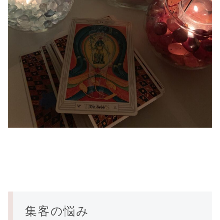
集客の悩み