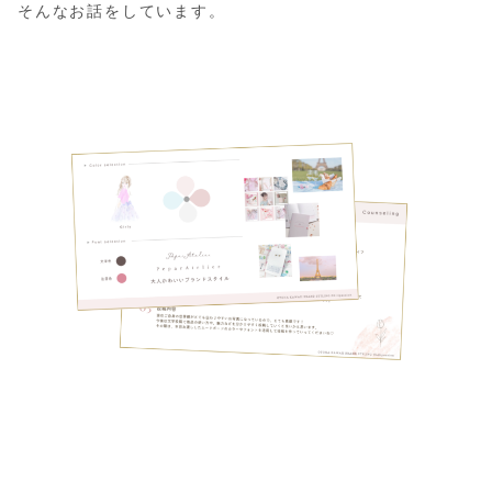
そんなお話をしています。