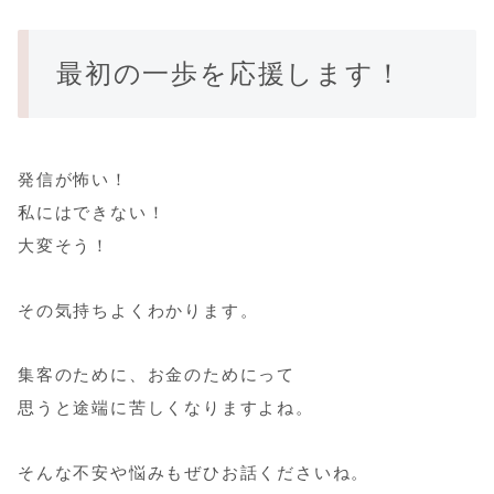
最初の一歩を応援します！
発信が怖い！
私にはできない！
大変そう！
その気持ちよくわかります。
集客のために、お金のためにって
思うと途端に苦しくなりますよね。
そんな不安や悩みもぜひお話くださいね。