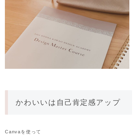
かわいいは自己肯定感アップ
Canvaを使って