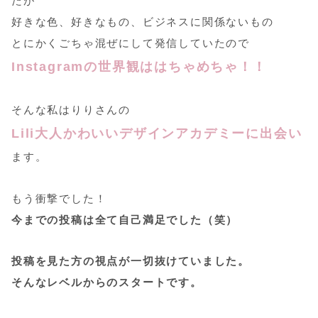
たが
好きな色、好きなもの、ビジネスに関係ないもの
とにかくごちゃ混ぜにして発信していたので
Instagramの世界観ははちゃめちゃ！！
そんな私はりりさんの
Lili大人かわいいデザインアカデミーに出会い
ます。
もう衝撃でした！
今までの投稿は全て自己満足でした（笑）
投稿を見た方の視点が一切抜けていました。
そんなレベルからのスタートです。