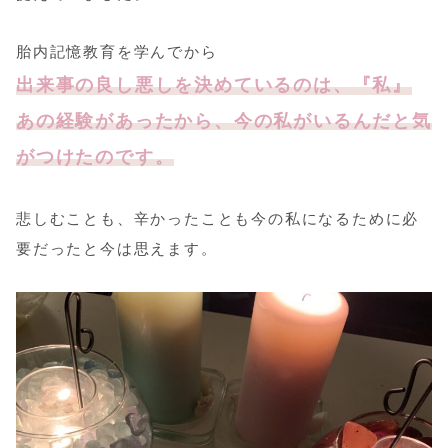
胎内記憶教育を学んでから
出来事の良し悪しを決めているのは、『私』
あの経験があったから、今の私がいるんだと気
がつけたのです。
悲しむことも、辛かったことも今の私になるために必
要だったと今は思えます。