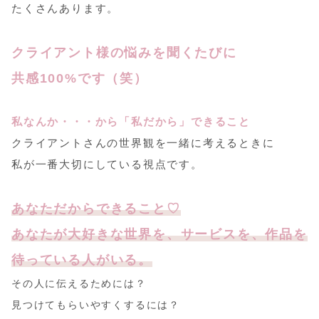
たくさんあります。
クライアント様の悩みを聞くたびに
共感100%です（笑）
私なんか・・・から「私だから」できること
クライアントさんの世界観を一緒に考えるときに
私が一番大切にしている視点です。
あなただからできること♡
あなたが大好きな世界を、サービスを、作品を
待っている人がいる。
その人に伝えるためには？
見つけてもらいやすくするには？