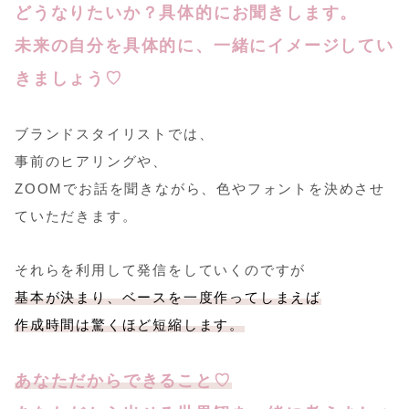
どうなりたいか？具体的にお聞きします。
未来の自分を具体的に、一緒にイメージしてい
きましょう♡
ブランドスタイリストでは、
事前のヒアリングや、
ZOOMでお話を聞きながら、色やフォントを決めさせ
ていただきます。
それらを利用して発信をしていくのですが
基本が決まり、ベースを一度作ってしまえば
作成時間は驚くほど短縮します。
あなただからできること♡