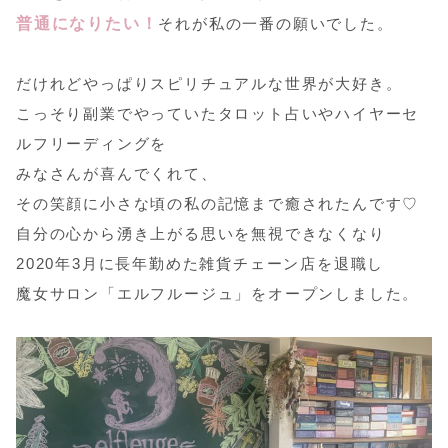
普通になりたい！
それが私の一番の願いでした。
だけれどやっぱりスピリチュアルな世界が大好き。
こっそり副業でやっていたタロット占いやハイヤーセ
ルフリーディングを
みなさんが喜んでくれて、
その笑顔に小さな頃の私の記憶まで癒されたんです♡
自分の心から湧き上がる思いを無視できなくなり
2020年3月に長年勤めた雑貨チェーン店を退職し
魔女サロン「エルフルージュ」をオープンしました。