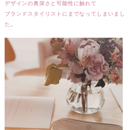
デザインの奥深さと可能性に触れて
ブランドスタイリストにまでなってしまいまし
た。