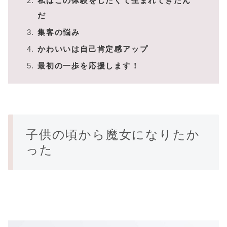
私はこの体験をしたくて生まれてきたん
だ
集客の悩み
かわいいは自己肯定感アップ
最初の一歩を応援します！
子供の頃から魔女になりたか
った