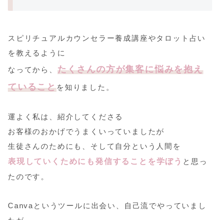
スピリチュアルカウンセラー養成講座やタロット占い
を教えるように
たくさんの方が集客に悩みを抱え
なってから、
ていること
を知りました。
運よく私は、紹介してくださる
お客様のおかげでうまくいっていましたが
生徒さんのためにも、そして自分という人間を
表現していくためにも発信することを学ぼう
と思っ
たのです。
Canvaというツールに出会い、自己流でやっていまし