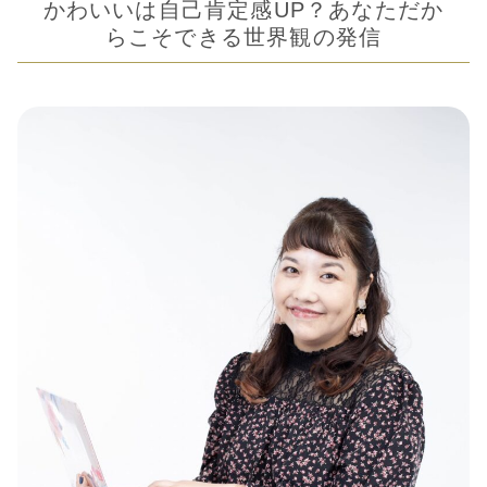
かわいいは自己肯定感UP？あなただか
らこそできる世界観の発信