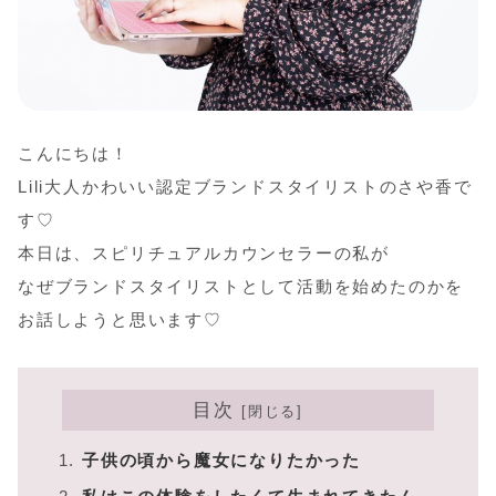
こんにちは！
Lili大人かわいい認定ブランドスタイリストのさや香で
す♡
本日は、スピリチュアルカウンセラーの私が
なぜブランドスタイリストとして活動を始めたのかを
お話しようと思います♡
目次
子供の頃から魔女になりたかった