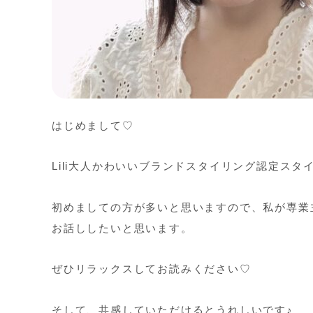
はじめまして♡
Lili大人かわいいブランドスタイリング認定スタ
初めましての方が多いと思いますので、私が専業
お話ししたいと思います。
ぜひリラックスしてお読みください♡
そして、共感していただけるとうれしいです♪