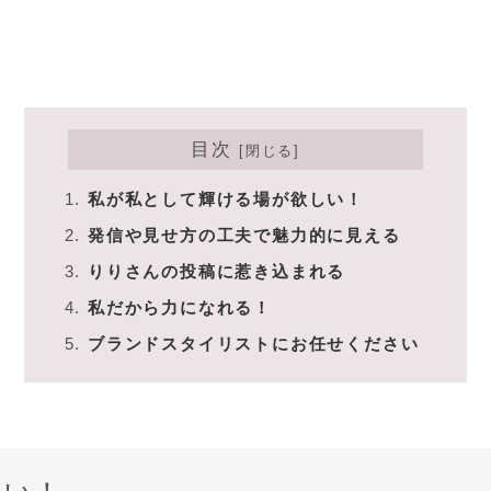
目次
私が私として輝ける場が欲しい！
発信や見せ方の工夫で魅力的に見える
りりさんの投稿に惹き込まれる
私だから力になれる！
ブランドスタイリストにお任せください