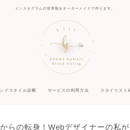
インスタグラムの世界観をオーダーメイドで作ります。
ンドスタイル診断
サービスの利用方法
スタイリスト
からの転身！Webデザイナーの私