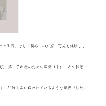
での生活、そして初めての妊娠・育児も経験しま
た頃、第二子出産のための里帰り中に、次の転勤・
は、24時間常に追われているような状態でした。