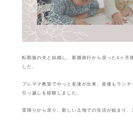
転勤族の夫と結婚し、新婚旅行から戻った1ヶ月
した。
プレママ教室でやっと友達が出来、産後もランチ
引っ越しを経験しました。
里帰りから戻り、新しい土地での生活が始まり、