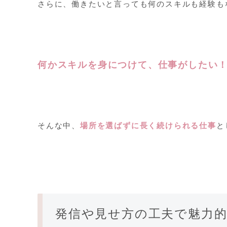
さらに、働きたいと言っても何のスキルも経験も
何かスキルを身につけて、仕事がしたい
そんな中、
場所を選ばずに長く続けられる仕事
と
発信や見せ方の工夫で魅力