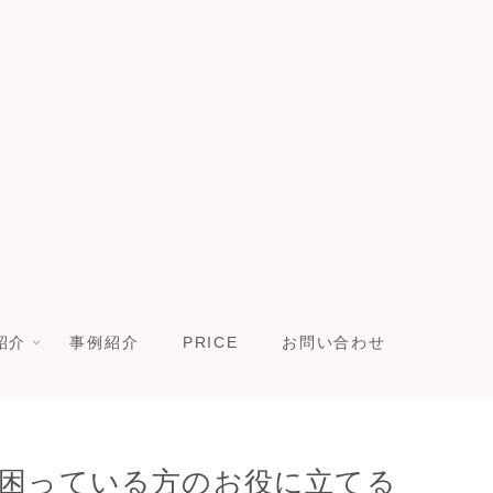
紹介
事例紹介
PRICE
お問い合わせ
が困っている方のお役に立てる