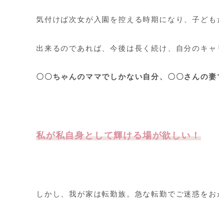
気付けば次女が入園を控える時期になり、子ども
出来るのであれば、今後は長く続け、自分のキャ
〇〇ちゃんのママでしかない自分、〇〇さんの妻
私が私自身として輝ける場が欲しい！
しかし、我が家は転勤族。急な転勤でご迷惑をお